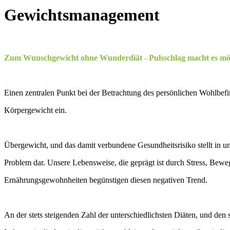
Gewichtsmanagement
Zum Wunschgewicht ohne Wunderdiät - Pulsschlag macht es mö
Einen zentralen Punkt bei der Betrachtung des persönlichen Wohlbef
Körpergewicht ein.
Übergewicht, und das damit verbundene Gesundheitsrisiko stellt in un
Problem dar. Unsere Lebensweise, die geprägt ist durch Stress, Bew
Ernährungsgewohnheiten begünstigen diesen negativen Trend.
An der stets steigenden Zahl der unterschiedlichsten Diäten, und den