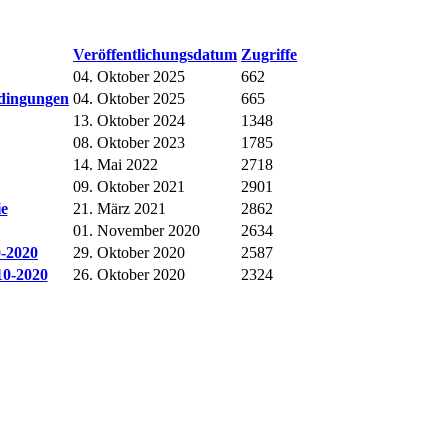
Veröffentlichungsdatum
Zugriffe
04. Oktober 2025
662
dingungen
04. Oktober 2025
665
13. Oktober 2024
1348
08. Oktober 2023
1785
14. Mai 2022
2718
09. Oktober 2021
2901
ie
21. März 2021
2862
01. November 2020
2634
0-2020
29. Oktober 2020
2587
10-2020
26. Oktober 2020
2324