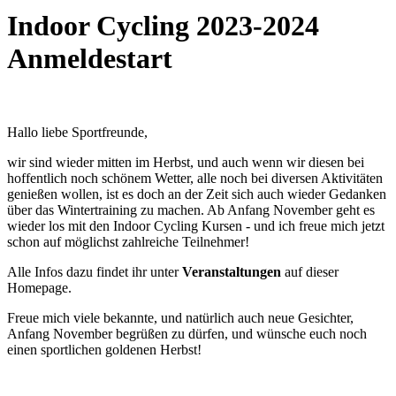
Indoor Cycling 2023-2024
Anmeldestart
Hallo liebe Sportfreunde,
wir sind wieder mitten im Herbst, und auch wenn wir diesen bei
hoffentlich noch schönem Wetter, alle noch bei diversen Aktivitäten
genießen wollen, ist es doch an der Zeit sich auch wieder Gedanken
über das Wintertraining zu machen. Ab Anfang November geht es
wieder los mit den Indoor Cycling Kursen - und ich freue mich jetzt
schon auf möglichst zahlreiche Teilnehmer!
Alle Infos dazu findet ihr unter
Veranstaltungen
auf dieser
Homepage.
Freue mich viele bekannte, und natürlich auch neue Gesichter,
Anfang November begrüßen zu dürfen, und wünsche euch noch
einen sportlichen goldenen Herbst!